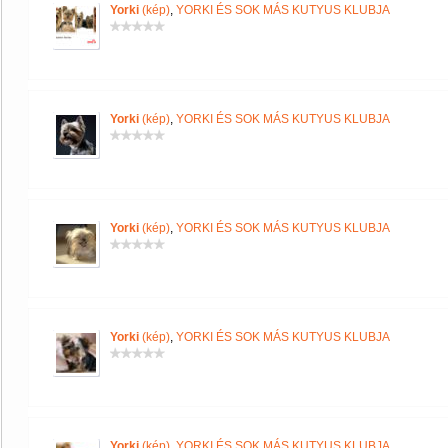
Yorki
(kép)
,
YORKI ÉS SOK MÁS KUTYUS KLUBJA
Yorki
(kép)
,
YORKI ÉS SOK MÁS KUTYUS KLUBJA
Yorki
(kép)
,
YORKI ÉS SOK MÁS KUTYUS KLUBJA
Yorki
(kép)
,
YORKI ÉS SOK MÁS KUTYUS KLUBJA
Yorki
(kép)
,
YORKI ÉS SOK MÁS KUTYUS KLUBJA