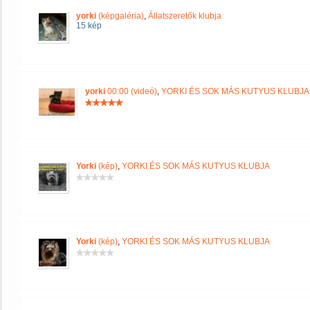
yorki
(képgaléria)
,
Állatszeretők klubja
15 kép
yorki
00:00 (videó)
,
YORKI ÉS SOK MÁS KUTYUS KLUBJA
Yorki
(kép)
,
YORKI ÉS SOK MÁS KUTYUS KLUBJA
Yorki
(kép)
,
YORKI ÉS SOK MÁS KUTYUS KLUBJA