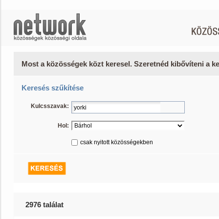
Most a közösségek közt keresel. Szeretnéd kibővíteni a 
Keresés szűkítése
Kulcsszavak:
Hol:
csak nyitott közösségekben
2976 találat