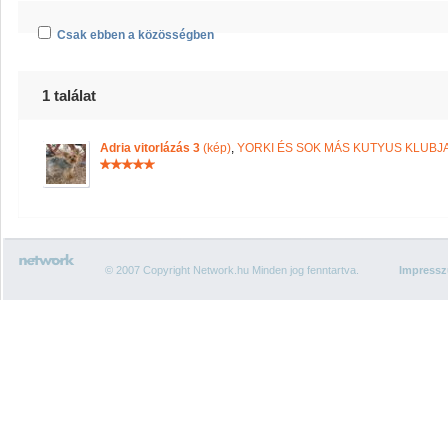
Csak ebben a közösségben
1 találat
Adria vitorlázás 3
(kép)
,
YORKI ÉS SOK MÁS KUTYUS KLUBJ
© 2007 Copyright Network.hu Minden jog fenntartva.
Impress